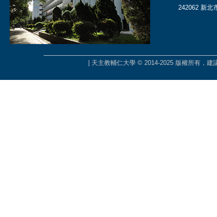
242062 新
| 天主教輔仁大學 © 2014-2025 版權所有，