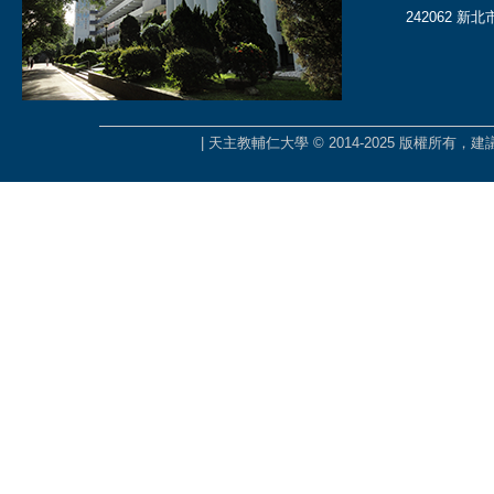
242062 新
| 天主教輔仁大學 © 2014-2025 版權所有，