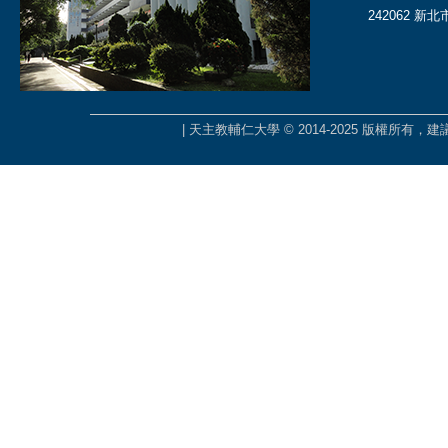
242062 新
| 天主教輔仁大學 © 2014-2025 版權所有，