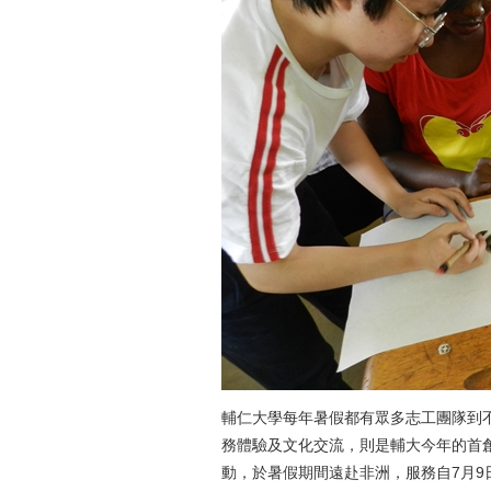
輔仁大學每年暑假都有眾多志工團隊到
務體驗及文化交流，則是輔大今年的首
動，於暑假期間遠赴非洲，服務自7月9