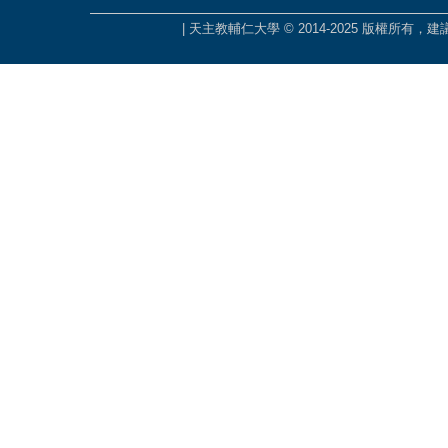
| 天主教輔仁大學 © 2014-2025 版權所有，