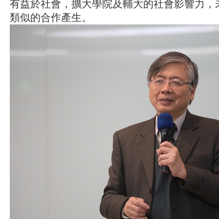
有益於社會，擴大學院及輔大的社會影響力，
類似的合作產生。