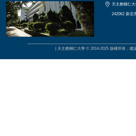
天主教輔仁大
242062 新
| 天主教輔仁大學 © 2014-2025 版權所有，