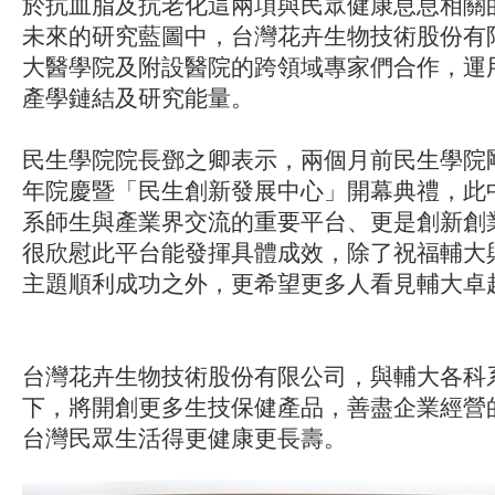
於抗血脂及抗老化這兩項與民眾健康息息相關
未來的研究藍圖中，台灣花卉生物技術股份有
大醫學院及附設醫院的跨領域專家們合作，運
產學鏈結及研究能量。
民生學院院長鄧之卿表示，兩個月前民生學院剛
年院慶暨「民生創新發展中心」開幕典禮，此
系師生與產業界交流的重要平台、更是創新創
很欣慰此平台能發揮具體成效，除了祝福輔大
主題順利成功之外，更希望更多人看見輔大卓
台灣花卉生物技術股份有限公司，與輔大各科
下，將開創更多生技保健產品，善盡企業經營
台灣民眾生活得更健康更長壽。