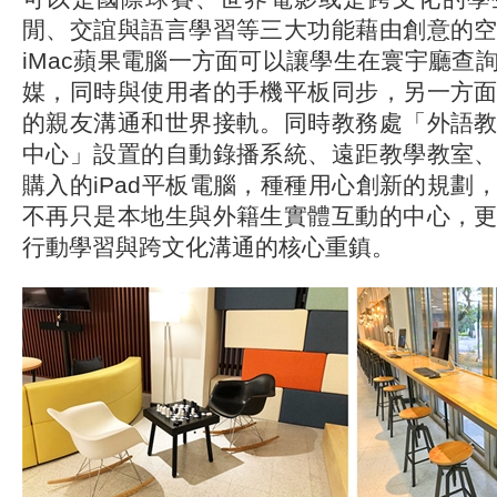
閒、交誼與語言學習等三大功能藉由創意的
iMac蘋果電腦一方面可以讓學生在寰宇廳查
媒，同時與使用者的手機平板同步，另一方
的親友溝通和世界接軌。同時教務處「外語
中心」設置的自動錄播系統、遠距教學教室
購入的iPad平板電腦，種種用心創新的規劃
不再只是本地生與外籍生實體互動的中心，
行動學習與跨文化溝通的核心重鎮。