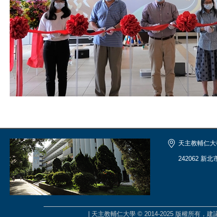
天主教輔仁大
242062 新
| 天主教輔仁大學 © 2014-2025 版權所有，