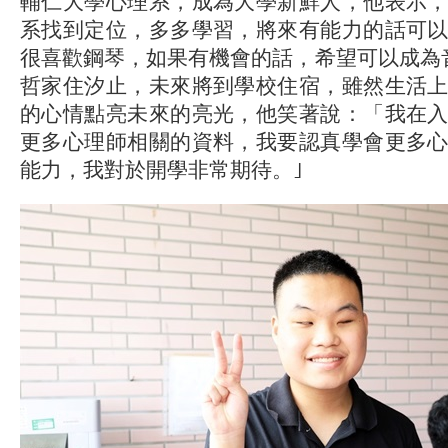
輔仁大學心理系，成為大學新鮮人，他表示
系找到定位，多多學習，將來有能力的話可
很喜歡鋼琴，如果有機會的話，希望可以成為
哲家住汐止，未來將到學校住宿，雖然生活
的心情點亮未來的亮光，他笑著說：「我在
更多心理師相關的資料，我要認真學會更多
能力，我對於開學非常期待。｣