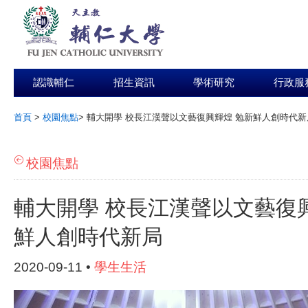
認識輔仁
招生資訊
學術研究
行政服
首頁
>
校園焦點
>
輔大開學 校長江漢聲以文藝復興輝煌 勉新鮮人創時代新
:::
校園焦點
輔大開學 校長江漢聲以文藝復
鮮人創時代新局
2020-09-11 •
學生生活