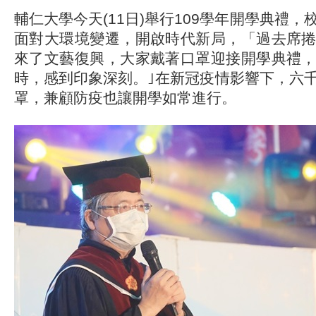
輔仁大學今天(11日)舉行109學年開學典禮
面對大環境變遷，開啟時代新局，「過去席
來了文藝復興，大家戴著口罩迎接開學典禮
時，感到印象深刻。｣在新冠疫情影響下，六
罩，兼顧防疫也讓開學如常進行。