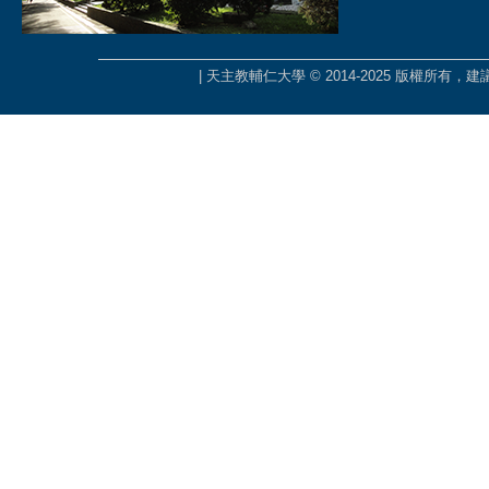
| 天主教輔仁大學 © 2014-2025 版權所有，