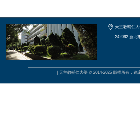
天主教輔仁大
242062 新
| 天主教輔仁大學 © 2014-2025 版權所有，