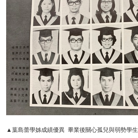
▲葉島蕾學姊成績優異 畢業後關心孤兒與弱勢學生