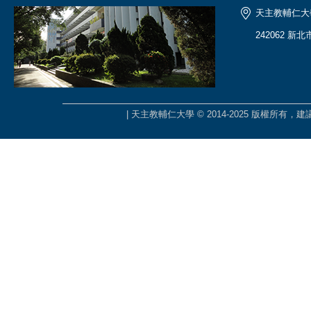
天主教輔仁大
242062 新
| 天主教輔仁大學 © 2014-2025 版權所有，