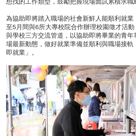
想找的工作類型，鼓勵把握現場面試累積求職
為協助即將踏入職場的社會新鮮人能順利就業
至5月間與6所大專校院合作辦理校園徵才活動
與學校三方交流管道，以協助即將畢業的青年
場最新動態，做好就業準備並順利與職場接軌
即就業」。