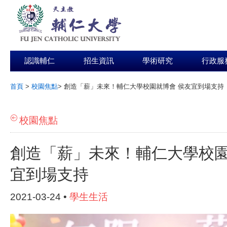
認識輔仁
招生資訊
學術研究
行政服
首頁
>
校園焦點
>
創造「薪」未來！輔仁大學校園就博會 侯友宜到場支持
:::
校園焦點
創造「薪」未來！輔仁大學校園
宜到場支持
2021-03-24 •
學生生活