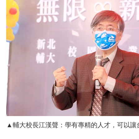
▲輔大校長江漢聲：學有專精的人才，可以讓