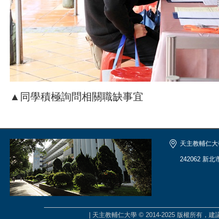
▲同學積極詢問相關職缺事宜
天主教輔仁大
242062 新
| 天主教輔仁大學 © 2014-2025 版權所有，