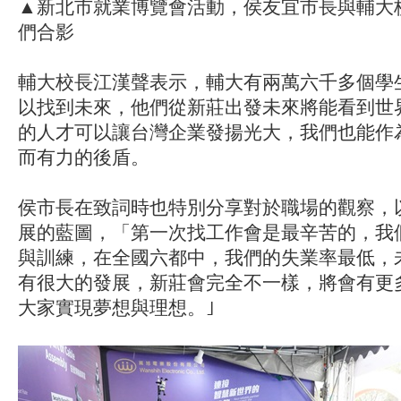
▲新北市就業博覽會活動，侯友宜市長與輔大
們合影
輔大校長江漢聲表示，輔大有兩萬六千多個學
以找到未來，他們從新莊出發未來將能看到世
的人才可以讓台灣企業發揚光大，我們也能作
而有力的後盾。
侯市長在致詞時也特別分享對於職場的觀察，
展的藍圖，「第一次找工作會是最辛苦的，我
與訓練，在全國六都中，我們的失業率最低，
有很大的發展，新莊會完全不一樣，將會有更
大家實現夢想與理想。｣