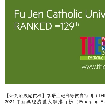
【研究發展處供稿】泰晤士報高等教育特刊（TH
2021年新興經濟體大學排行榜（Emerging Economi