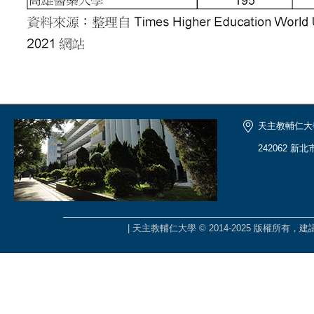
天主教輔仁大
242062 新
| 天主教輔仁大學 © 2014-2025 版權所有，