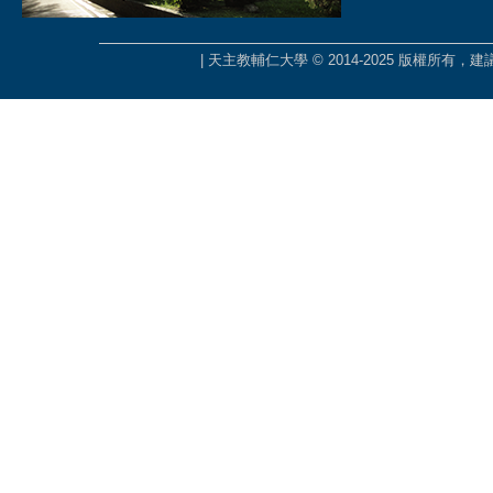
| 天主教輔仁大學 © 2014-2025 版權所有，