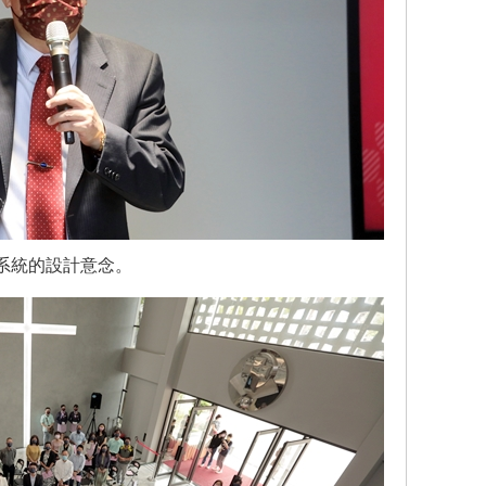
系統的設計意念。