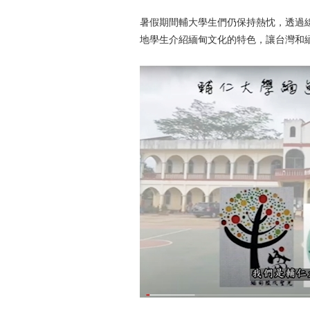
暑假期間輔大學生們仍保持熱忱，透過
地學生介紹緬甸文化的特色，讓台灣和