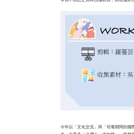
今年以「文化交流」與「培養開闊的國