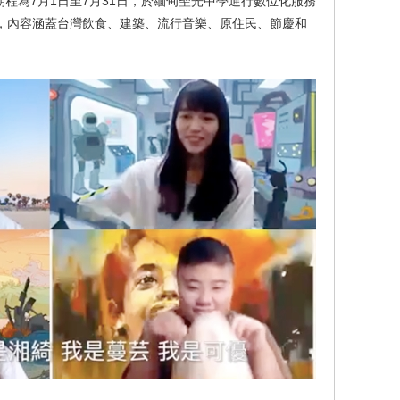
程為7月1日至7月31日，於緬甸聖光中學進行數位化服務
片，內容涵蓋台灣飲食、建築、流行音樂、原住民、節慶和