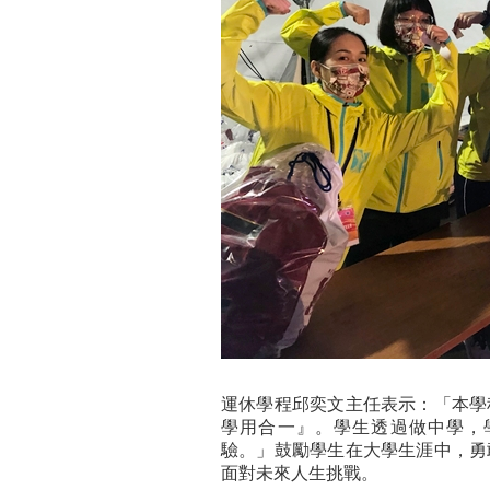
運休學程邱奕文主任表示：「本學
學用合一』。學生透過做中學，
驗。」鼓勵學生在大學生涯中，勇
面對未來人生挑戰。