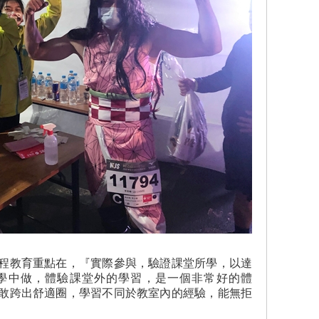
程教育重點在，『實際參與，驗證課堂所學，以達
學中做，體驗課堂外的學習，是一個非常好的體
敢跨出舒適圈，學習不同於教室內的經驗，能無拒