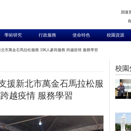
回首
學術研究
行政服務
使命特色
校園資源
北市萬金石馬拉松服務 196人參與服務 跨越疫情 服務學習
:::
校園
支援新北市萬金石馬拉松服
務 跨越疫情 服務學習