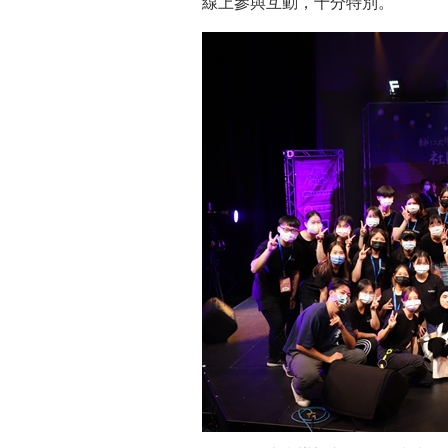
線上參與互動，十分特別。