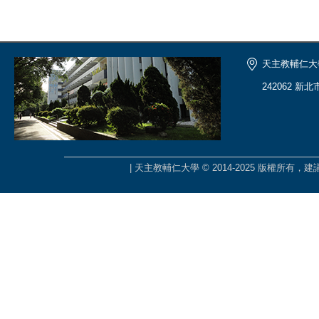
天主教輔仁大
242062 新
| 天主教輔仁大學 © 2014-2025 版權所有，