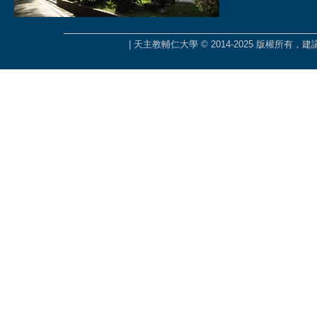
| 天主教輔仁大學 © 2014-2025 版權所有，