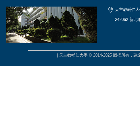
天主教輔仁大
242062 新
| 天主教輔仁大學 © 2014-2025 版權所有，