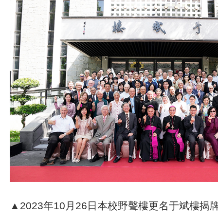
▲2023年10月26日本校野聲樓更名于斌樓