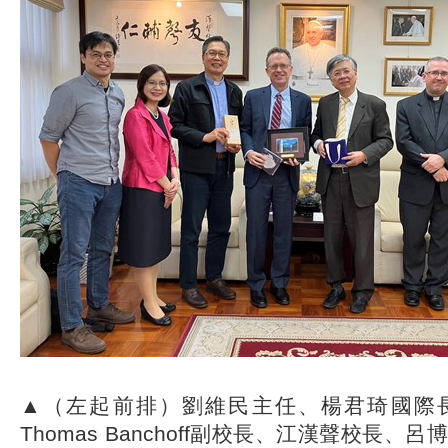
▲（左起前排）劉維民主任、楊君琦國際
Thomas Banchoff副校長、江漢聲校長