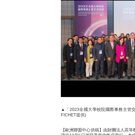
▲「2023全國大學校院國際事務主管
FICHET提供)
【歐洲聯盟中心供稿】由財團法人高等教