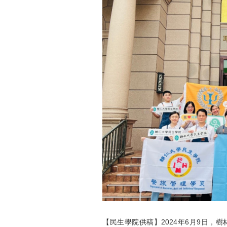
【民生學院供稿】2024年6月9日，