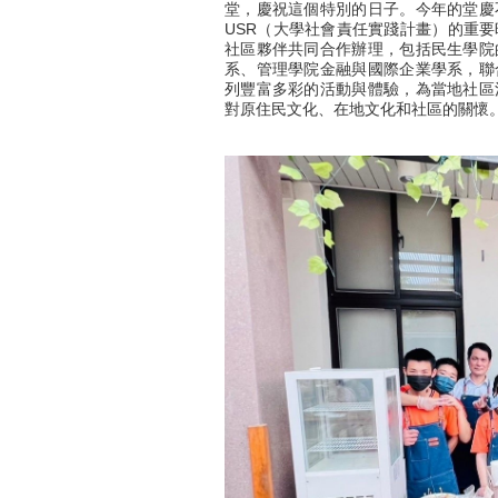
堂，慶祝這個特別的日子。今年的堂慶
USR（大學社會責任實踐計畫）的重
社區夥伴共同合作辦理，包括民生學院
系、管理學院金融與國際企業學系，聯
列豐富多彩的活動與體驗，為當地社區
對原住民文化、在地文化和社區的關懷