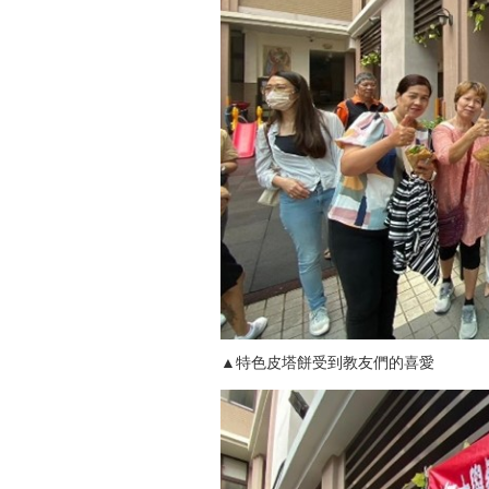
▲特色皮塔餅受到教友們的喜愛