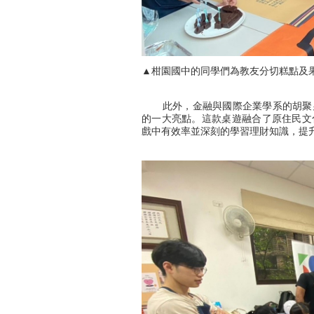
▲柑園國中的同學們為教友分切糕點及
此外，金融與國際企業學系的胡聚男
的一大亮點。這款桌遊融合了原住民文
戲中有效率並深刻的學習理財知識，提