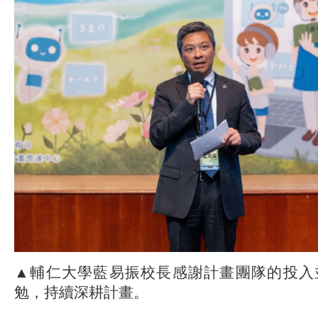
▲輔仁大學藍易振校長感謝計畫團隊的投入
勉，持續深耕計畫。