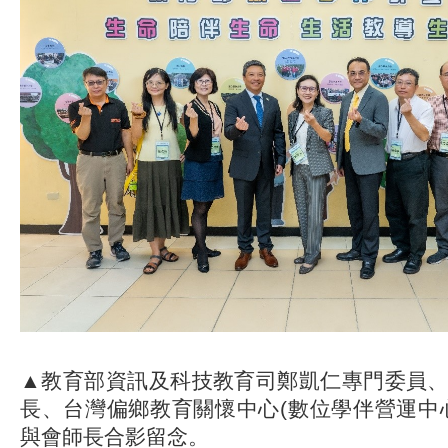
▲教育部資訊及科技教育司鄭凱仁專門委員
長、台灣偏鄉教育關懷中心(數位學伴營運中
與會師長合影留念。