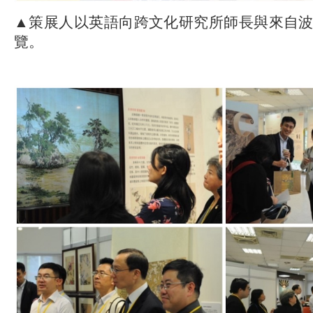
▲策展人以英語向跨文化研究所師長與來自
覽。