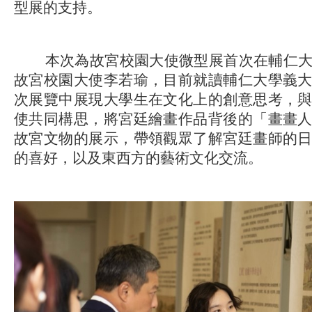
型展的支持。
本次為故宮校園大使微型展首次在輔仁大
故宮校園大使李若瑜，目前就讀輔仁大學義
次展覽中展現大學生在文化上的創意思考，
使共同構思，將宮廷繪畫作品背後的「畫畫
故宮文物的展示，帶領觀眾了解宮廷畫師的
的喜好，以及東西方的藝術文化交流。