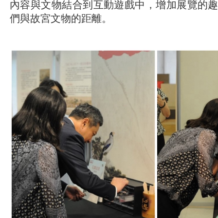
內容與文物結合到互動遊戲中，增加展覽的
們與故宮文物的距離。