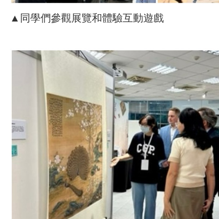
▲同學們參觀展覽和體驗互動遊戲