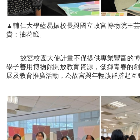
▲輔仁大學藍易振校長與國立故宮博物院王
貴：抽花籤。
故宮校園大使計畫不僅提供專業豐富的博
學子善用博物館開放教育資源，發揮青春的
展及教育推廣活動，為故宮與年輕族群搭起互