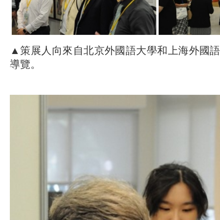
▲策展人向來自北京外國語大學和上海外國
導覽。