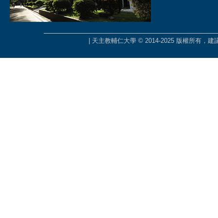
| 天主教輔仁大學 © 2014-2025 版權所有，