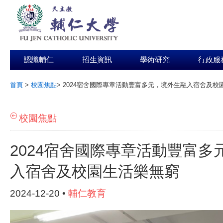
認識輔仁
招生資訊
學術研究
行政服
首頁
>
校園焦點
>
2024宿舍國際專章活動豐富多元，境外生融入宿舍及校
:::
校園焦點
2024宿舍國際專章活動豐富多
入宿舍及校園生活樂無窮
2024-12-20 •
輔仁教育