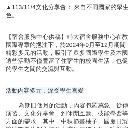
▲113/11/4文化分享會： 來自不同國家的
色。
【宿舍服務中心供稿】輔大宿舍服務中心在
國際專章的挹注下，於2024年9月至12月期
精彩多元的活動，吸引了眾多國際學生及本
這些活動不僅豐富了住宿生的校園生活，也
的學生之間的交流與互動。
活動內容多元，深受學生喜愛
為期四個月的活動，內容包羅萬象，從傳
演習、文化分享會，到休閒互動、技能學習
方面的需求。其中，中秋節畫柚子、國慶日