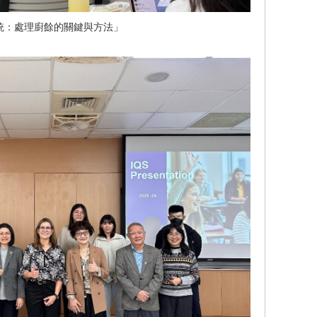
統：處理廚餘的關鍵與方法」