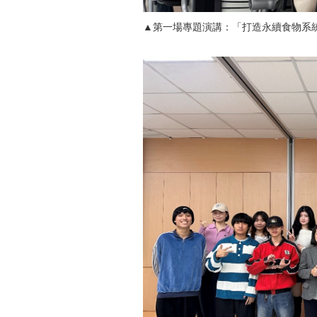
▲第一場專題演講：「打造永續食物系