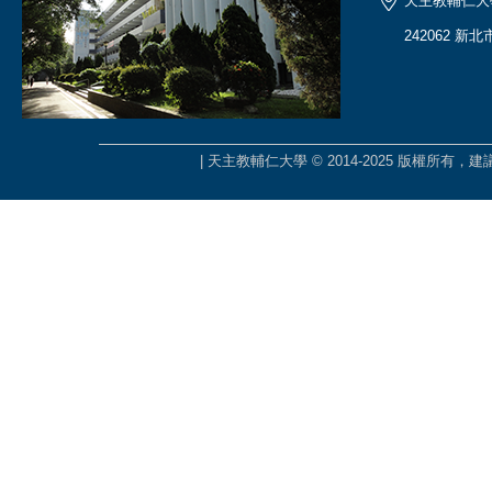
天主教輔仁大
242062 新
| 天主教輔仁大學 © 2014-2025 版權所有，