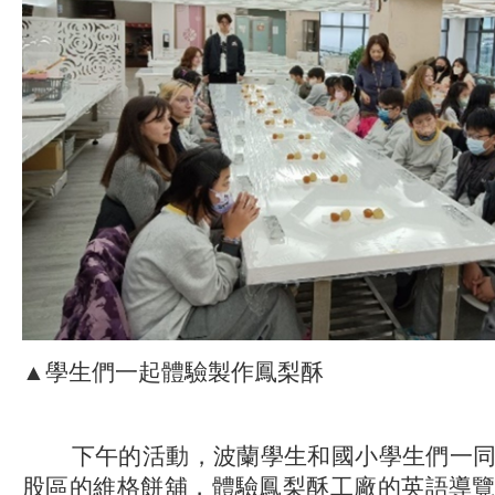
▲學生們一起體驗製作鳳梨酥
下午的活動，波蘭學生和國小學生們一同
股區的維格餅舖，體驗鳳梨酥工廠的英語導