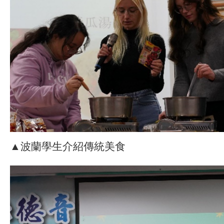
▲波蘭學生介紹傳統美食