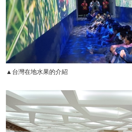
▲台灣在地水果的介紹