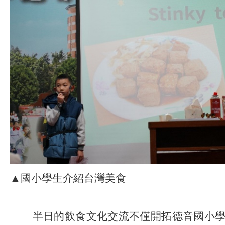
▲國小學生介紹台灣美食
半日的飲食文化交流不僅開拓德音國小學