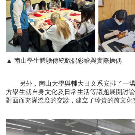
▲ 南山學生體驗傳統戲偶彩繪與實際操偶
另外，南山大學與輔大日文系安排了一場
方學生就自身文化及日常生活等議題展開討
對面而充滿溫度的交談，建立了珍貴的跨文化