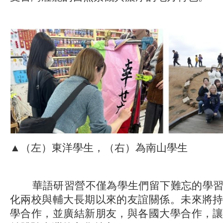
▲（左）東洋學生，（右）為南山學生
華語研習營不僅為學生們留下難忘的學習
化兩校與輔大長期以來的友誼關係。未來將
學合作，並廣結新朋友，與各國大學合作，