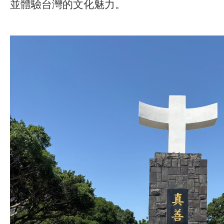
並體驗台灣的文化魅力。