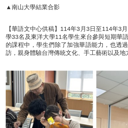
▲南山大學結業合影
【華語文中心供稿】114年3月3日至114年3
學33名及東洋大學11名學生來台參與短期華
的課程中，學生們除了加強華語能力，也透
訪，親身體驗台灣傳統文化、手工藝術以及地