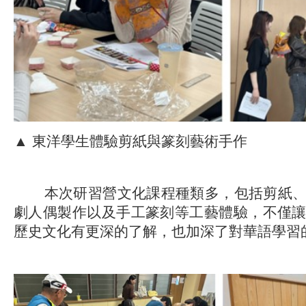
▲ 東洋學生體驗剪紙與篆刻藝術手作
本次研習營文化課程種類多，包括剪紙、
劇人偶製作以及手工篆刻等工藝體驗，不僅
歷史文化有更深的了解，也加深了對華語學習