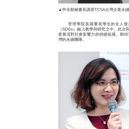
▲申永順秘書長講授TCSA台灣企業永
管理學院長期重視學生的全人發展
（SDGs）融入教學與研究之中。此次
更展現對社會影響力的持續拓展。期待
灣的永續團隊。