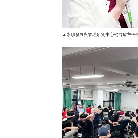
▲永續發展與管理研究中心楊君琦主任