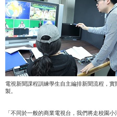
電視新聞課程訓練學生自主編排新聞流程，實
製。
「不同於一般的商業電視台，我們將走校園小