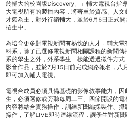
於輔大的校園版Discovery。」輔大電視台
大電視所有的製播內容，將著重於質感、人文
才氣為主，對外行銷輔大，並於6月6日正式開
招生中。
為培育更多對電視新聞有熱忱的人才，輔大電
科系，除了已選修電視新聞相關課程的新聞傳
系的學生之外，外系學生一樣能透過徵件方式
影音作品，並於7月15日前完成網路報名，八
即可加入輔大電視。
電視台成員必須具備基礎的影像敘事能力，因
生，必須選修或旁聽每周二三、四節開設的電
內容將結合實務操作，訓練新聞編採製作、攝
操作，了解LIVE即時連線流程，讓學生對新