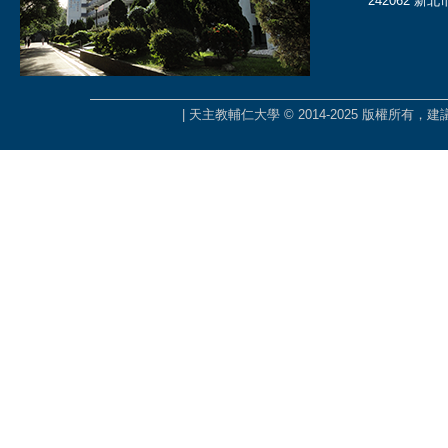
242062 新
| 天主教輔仁大學 © 2014-2025 版權所有，