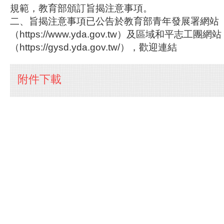
規範，教育部頒訂旨揭注意事項。
二、旨揭注意事項已公告於教育部青年發展署網站
（https://www.yda.gov.tw）及區域和平志工團網站
（https://gysd.yda.gov.tw/），歡迎連結
附件下載