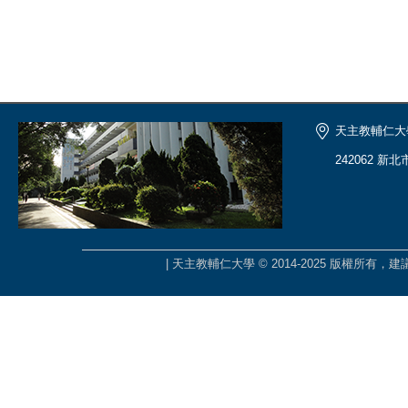
天主教輔仁大
242062 新
| 天主教輔仁大學 © 2014-2025 版權所有，