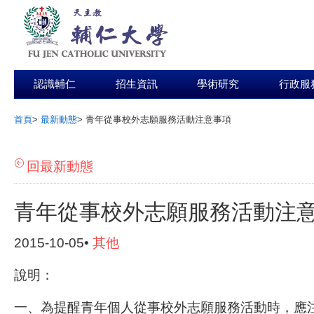
認識輔仁
招生資訊
學術研究
行政服
首頁
>
最新動態
>
青年從事校外志願服務活動注意事項
:::
回最新動態
青年從事校外志願服務活動注
2015-10-05•
其他
說明：
一、為提醒青年個人從事校外志願服務活動時，應