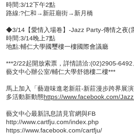
時間:3/12下午2點
路線:?仁和→新莊廟街→新月橋
◆3/14【愛情入場卷】-Jazz Party-傳情之夜
時間:3/14晚上7點
地點:輔仁大學國璽樓一樓國際會議廳
***2/22起開放索票，詳情請洽:(02)2905-64
藝文中心辦公室/輔仁大學舒德樓二樓***
馬上加入「藝遊味進老新莊-新莊漫步跨界展
多活動新動態
https://www.facebook.com/Jaz
藝文中心最新訊息請見官網與FB
http://www.cartfju.com/index.php
https://www.facebook.com/cartfju/