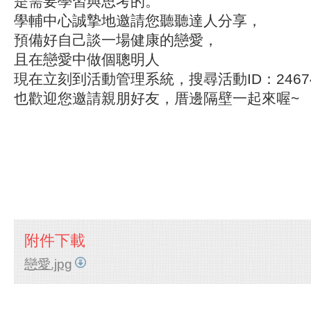
是需要學習與思考的。
學輔中心誠摯地邀請您聽聽達人分享，
預備好自己談一場健康的戀愛，
且在戀愛中做個聰明人
現在立刻到活動管理系統，搜尋活動ID：2467
也歡迎您邀請親朋好友，厝邊隔壁一起來喔~
附件下載
戀愛.jpg