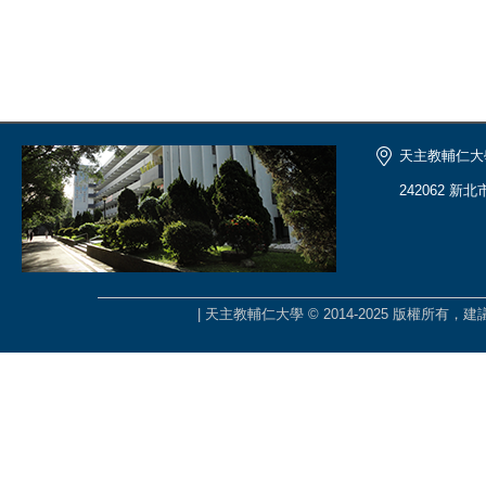
天主教輔仁大
242062 新
| 天主教輔仁大學 © 2014-2025 版權所有，