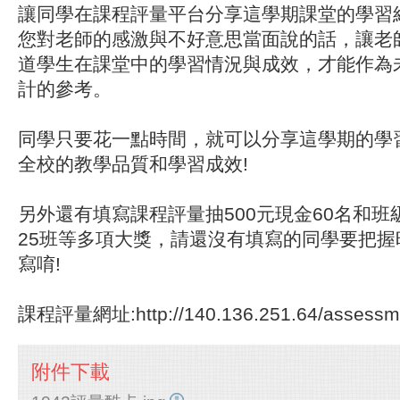
讓同學在課程評量平台分享這學期課堂的學習
您對老師的感激與不好意思當面說的話，讓老
道學生在課堂中的學習情況與成效，才能作為
計的參考。
同學只要花一點時間，就可以分享這學期的學
全校的教學品質和學習成效!
另外還有填寫課程評量抽500元現金60名和班級
25班等多項大獎，請還沒有填寫的同學要把握
寫唷!
課程評量網址:http://140.136.251.64/assessmen
附件下載