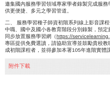
邀集國內服務學習領域專家學者錄製完成服務
供更便捷、多元之學習管道。
二、 服務學習種子師資初階系列線上影音課
中職、國中及國小各教育階段分別錄製，預定於
同步放置服務學習網（
https://servicelearning
專區提供免費選讀，請協助宣導並鼓勵貴校教
成初階課程者，並得參加本署105年進階實體
附件下載