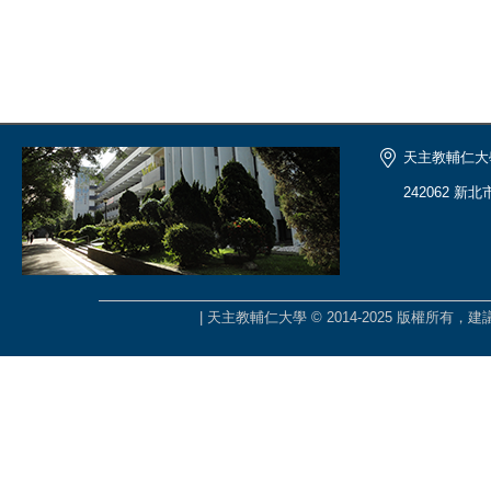
天主教輔仁大
242062 新
| 天主教輔仁大學 © 2014-2025 版權所有，