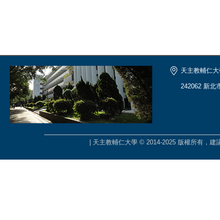
天主教輔仁大
242062 新
| 天主教輔仁大學 © 2014-2025 版權所有，