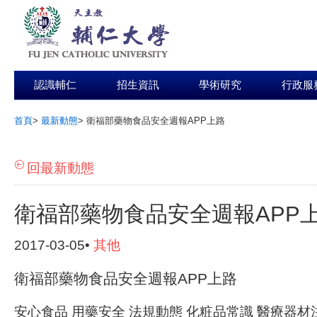
認識輔仁
招生資訊
學術研究
行政服
首頁
>
最新動態
>
衛福部藥物食品安全週報APP上路
:::
回最新動態
衛福部藥物食品安全週報APP
2017-03-05•
其他
衛福部藥物食品安全週報APP上路
安心食品 用藥安全 法規動態 化粧品常識 醫療器材