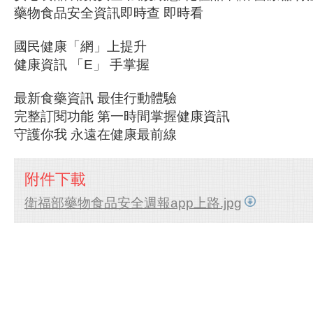
藥物食品安全資訊即時查 即時看
國民健康「網」上提升
健康資訊 「E」 手掌握
最新食藥資訊 最佳行動體驗
完整訂閱功能 第一時間掌握健康資訊
守護你我 永遠在健康最前線
附件下載
衛福部藥物食品安全週報app上路.jpg