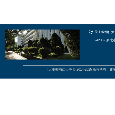
天主教輔仁大
242062 新
| 天主教輔仁大學 © 2014-2025 版權所有，