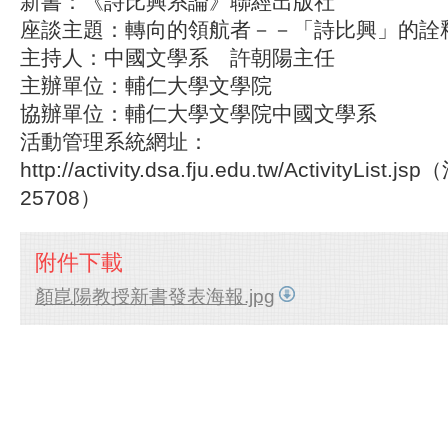
新書：《詩比興系論》聯經出版社
座談主題：轉向的領航者－－「詩比興」的詮
主持人：中國文學系 許朝陽主任
主辦單位：輔仁大學文學院
協辦單位：輔仁大學文學院中國文學系
活動管理系統網址：
http://activity.dsa.fju.edu.tw/ActivityList
25708）
附件下載
顏崑陽教授新書發表海報.jpg