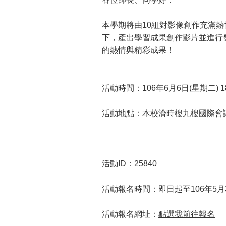
本學期將由10組對影像創作充滿
下，產出學習成果創作影片並進行
的熱情與精彩成果！
活動時間：106年6月6日(星期二) 18:
活動地點：本校濟時樓九樓國際會
活動ID：25840
活動報名時間：即日起至106年5月31
活動報名網址：
點選我前往報名