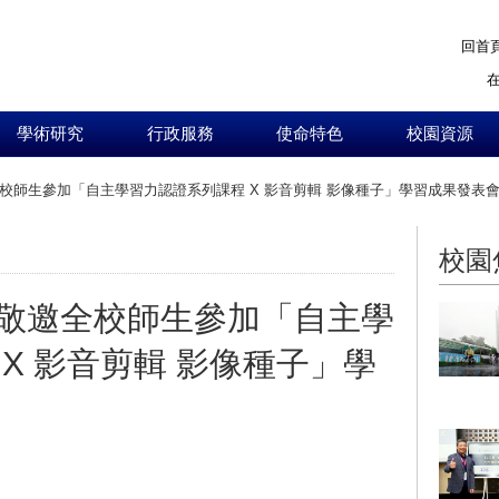
回首
學術研究
行政服務
使命特色
校園資源
校師生參加「自主學習力認證系列課程 X 影音剪輯 影像種子」學習成果發表
:::
校園
敬邀全校師生參加「自主學
X 影音剪輯 影像種子」學