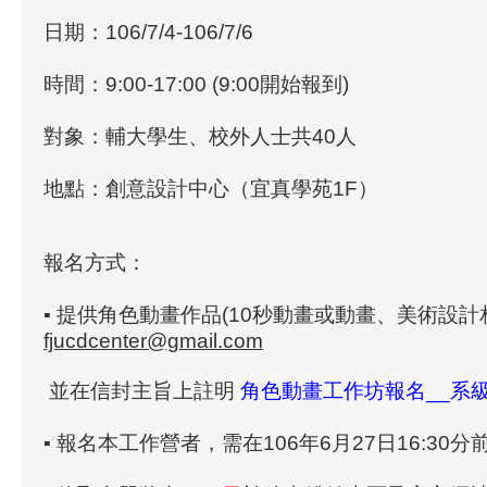
日期：106/7/4-106/7/6
時間：9:00-17:00 (9:00開始報到)
對象：輔大學生、校外人士共40人
地點：創意設計中心（宜真學苑1F）
報名方式：
▪ 提供角色動畫作品
(10秒動畫或動畫、美術設計
fjucdcenter@gmail.com
並在信封主旨上註明
角色動畫工作坊報名__系級
▪ 報名本工作營者，需在
106年6月27日16:30分