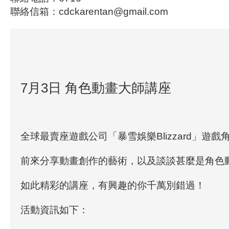
聯絡信箱：cdckarentan@gmail.com
7月3日 角色動畫大師講座
全球最賣座遊戲公司
「暴雪娛樂Blizzard」
遊戲角
前來分享動畫創作的藝術，以及談談甚麼是角色
如此精彩的講座，有興趣的你千萬別錯過！
活動資訊如下：