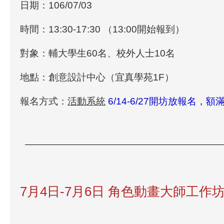
日期：106/07/03
時間：13:30-17:30 （13:00開始報到）
對象：輔大學生60名、校外人士10名
地點：創意設計中心（宜真學苑1F）
報名方式：
活動系統
6/14-6/27開坊放報名，額
7月4日-7月6日 角色動畫大師工作