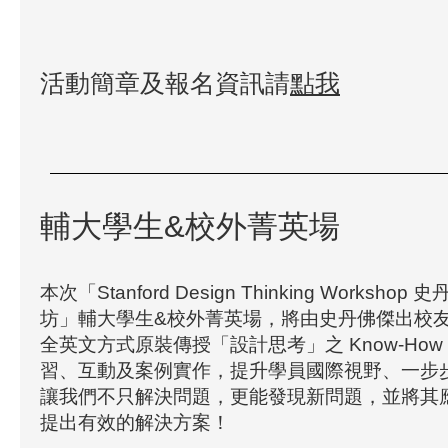
活動簡章及報名資訊請
點我
輔大學生&校外菁英場
本次「Stanford Design Thinking Worksh
坊」輔大學生&校外菁英場，將由史丹佛傑出校友Ale
全英文方式原裝傳授「設計思考」之 Know-Ho
習、互動及案例實作，提升學員國際視野、一步
讓我們不只解決問題，更能發現新問題，並將其
提出有效的解決方案！