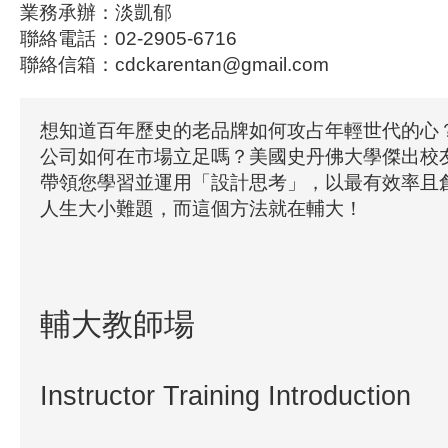
業務承辦：淡凱郁
聯絡電話：02-2905-6716
聯絡信箱：cdckarentan@gmail.com
想知道百年歷史的老品牌如何攻占年輕世代的心
公司如何在市場立足嗎？美國史丹佛大學傑出校友Ale
帶領您學習並運用「設計思考」，以最有效率且
人生大小難題，而這個方法就在輔大！
輔大教師場
Instructor Training Introduction