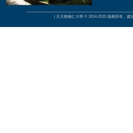
| 天主教輔仁大學 © 2014-2025 版權所有，