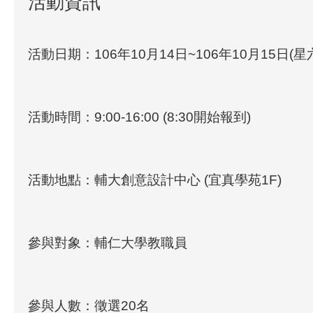
活動資訊
活動日期：106年10月14日~106年10月15日(
活動時間：9:00-16:00 (8:30開始報到)
活動地點：輔大創意設計中心 (宜真學苑1F)
參與對象：輔仁大學教職員
參與人數：徵選20名