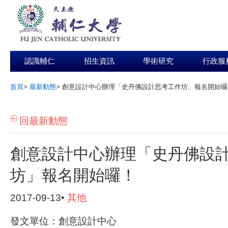
認識輔仁
招生資訊
學術研究
行政服
首頁
>
最新動態
>
創意設計中心辦理「史丹佛設計思考工作坊」報名開始囉
:::
回最新動態
創意設計中心辦理「史丹佛設
坊」報名開始囉！
2017-09-13•
其他
發文單位：創意設計中心