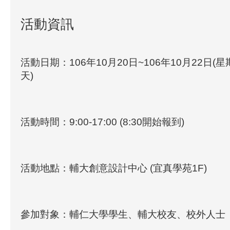
活動資訊
活動日期：106年10月20日~106年10月22日
天)
活動時間：9:00-17:00 (8:30開始報到)
活動地點：輔大創意設計中心 (宜真學苑1F)
參加對象：輔仁大學學生、輔大校友、校外人士