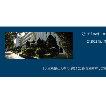
天主教輔仁大
242062 新
| 天主教輔仁大學 © 2014-2025 版權所有，