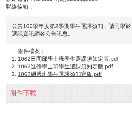
聯絡信箱：
公告106學年度第2學期學生選課須知，請同學
選課資訊網各公告訊息。
附件檔案：
1062日間部學士班學生選課須知定版.pdf
1062進修學士班學生選課須知定版.pdf
1062碩博班學生選課須知定版.pdf
附件下載