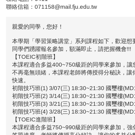
聯絡信箱：071158@mail.fju.edu.tw
親愛的同學，您好！
本學期「學習策略講堂」系列課程如下，歡迎想
同學們踴躍報名參加，額滿即止，請把握機會!!!
【TOEIC初階班】
本課程適合多益400~750級距的同學來參加，讓您
不再毫無頭緒，本課程老師將傳授得分秘訣，讓
快速。
初階技巧班(1) 3/07(三) 18:30~21:30 國璽樓(MD
初階技巧班(2) 3/14(三) 18:30~21:30 國璽樓(MD
初階技巧班(3) 3/21(三) 18:30~21:30 國璽樓(MD
初階技巧班(4) 3/28(三) 18:30~21:30 國璽樓(MD
【TOEIC進階班】
本課程適合多益750~990級距的同學來參加，