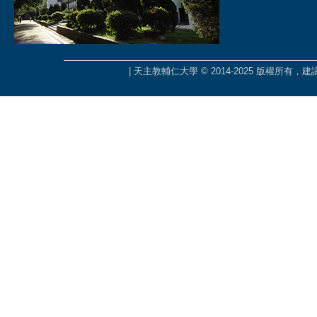
| 天主教輔仁大學 © 2014-2025 版權所有，