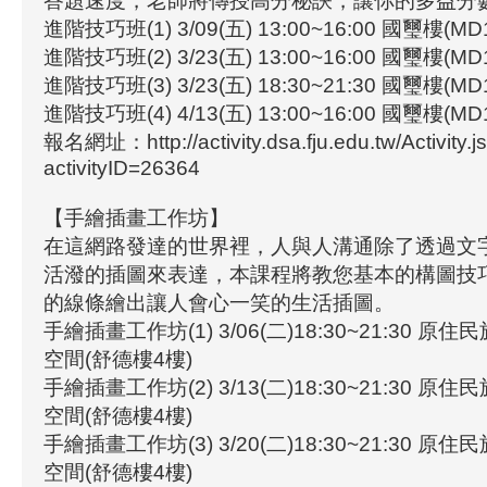
答題速度，老師將傳授高分秘訣，讓你的多益分
進階技巧班(1) 3/09(五) 13:00~16:00 國璽樓(MD
進階技巧班(2) 3/23(五) 13:00~16:00 國璽樓(MD
進階技巧班(3) 3/23(五) 18:30~21:30 國璽樓(MD
進階技巧班(4) 4/13(五) 13:00~16:00 國璽樓(MD
報名網址：http://activity.dsa.fju.edu.tw/Activity.j
activityID=26364
【手繪插畫工作坊】
在這網路發達的世界裡，人與人溝通除了透過文
活潑的插圖來表達，本課程將教您基本的構圖技
的線條繪出讓人會心一笑的生活插圖。
手繪插畫工作坊(1) 3/06(二)18:30~21:30 
空間(舒德樓4樓)
手繪插畫工作坊(2) 3/13(二)18:30~21:30 
空間(舒德樓4樓)
手繪插畫工作坊(3) 3/20(二)18:30~21:30 
空間(舒德樓4樓)