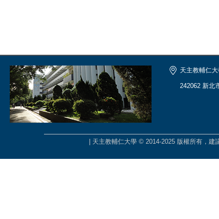
天主教輔仁大
242062 新
| 天主教輔仁大學 © 2014-2025 版權所有，