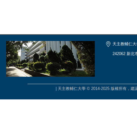
天主教輔仁大
242062 新
| 天主教輔仁大學 © 2014-2025 版權所有，