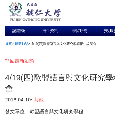
認識輔仁
招生資訊
學術研究
行政服
首頁
>
最新動態
>
4/19(四)歐盟語言與文化研究學程招生說明會
:::
回最新動態
4/19(四)歐盟語言與文化研究
會
2018-04-10•
其他
發文單位：歐盟語言與文化研究學程