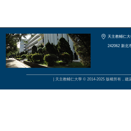
天主教輔仁大
242062 新
| 天主教輔仁大學 © 2014-2025 版權所有，