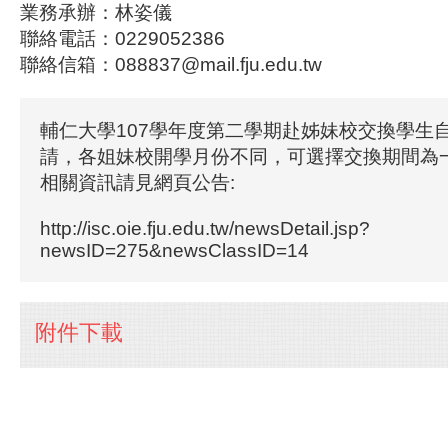
業務承辦：林姿儀
聯絡電話：0229052386
聯絡信箱：088837@mail.fju.edu.tw
輔仁大學107學年度第二學期赴姊妹校交換學生自
請，各姐妹校開學月份不同，可選擇交換期間為
相關資訊請見網頁公告:
http://isc.oie.fju.edu.tw/newsDetail.jsp?
newsID=275&newsClassID=14
附件下載