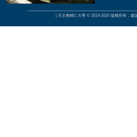
| 天主教輔仁大學 © 2014-2025 版權所有，