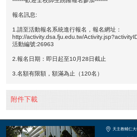
-------歡迎全校師生踴躍報名參加-------
報名訊息:
1.請至活動報名系統進行報名，報名網址：
http://activity.dsa.fju.edu.tw/Activity.jsp?activit
活動編號:26963
2.報名日期：即日起至10月28日截止
3.名額有限額，額滿為止（120名）
附件下載
天主教輔仁大