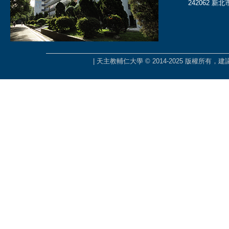
242062 新
| 天主教輔仁大學 © 2014-2025 版權所有，