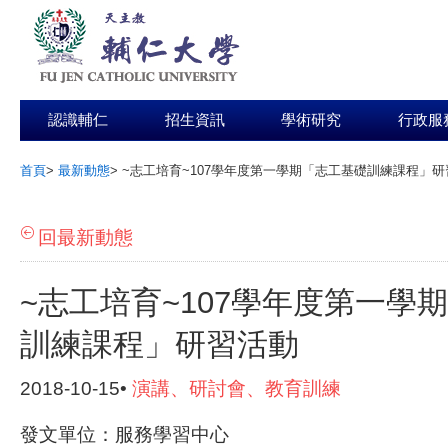
認識輔仁
招生資訊
學術研究
行政服
首頁
>
最新動態
>
~志工培育~107學年度第一學期「志工基礎訓練課程」研
:::
回最新動態
~志工培育~107學年度第一學
訓練課程」研習活動
2018-10-15•
演講、研討會、教育訓練
發文單位：服務學習中心